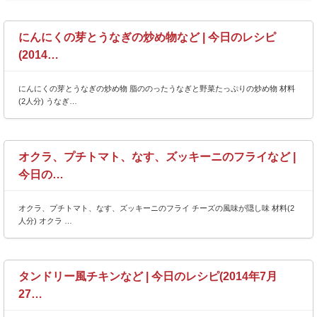
にんにくの芽とうなぎの炒め物など | 今日のレシピ
(2014…
にんにくの芽とうなぎの炒め物 脂ののったうなぎと野菜たっぷりの炒め物 材料
(2人分) うなぎ…
オクラ、プチトマト、なす、ズッキーニのフライなど |
今日の…
オクラ、プチトマト、なす、ズッキーニのフライ チーズの風味が隠し味 材料(2
人分) オクラ …
タンドリー風チキンなど | 今日のレシピ(2014年7月
27…