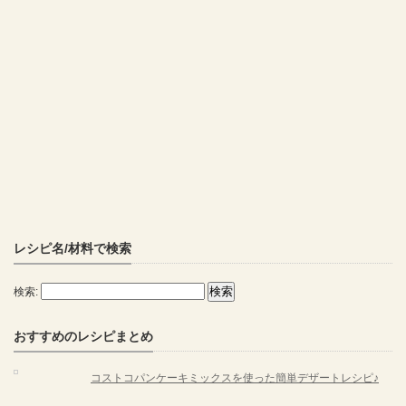
レシピ名/材料で検索
検索:
おすすめのレシピまとめ
コストコパンケーキミックスを使った簡単デザートレシピ♪