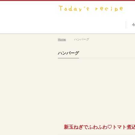
Home
ハンバーグ
ハンバーグ
新玉ねぎでふわふわ♡トマト煮