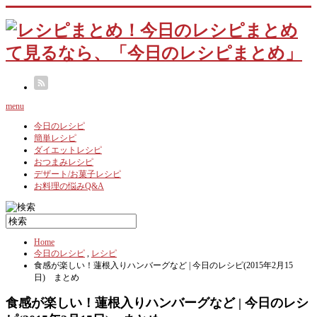
menu
今日のレシピ
簡単レシピ
ダイエットレシピ
おつまみレシピ
デザート/お菓子レシピ
お料理の悩みQ&A
Home
今日のレシピ
,
レシピ
食感が楽しい！蓮根入りハンバーグなど | 今日のレシピ(2015年2月15
日) まとめ
食感が楽しい！蓮根入りハンバーグなど | 今日のレシ