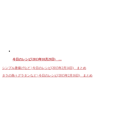
今日のレシピ(2013年10月29日) …
シンプル唐揚げなど | 今日のレシピ(2015年2月14日) まとめ
タラの熱々グラタンなど | 今日のレシピ(2015年2月16日) まとめ