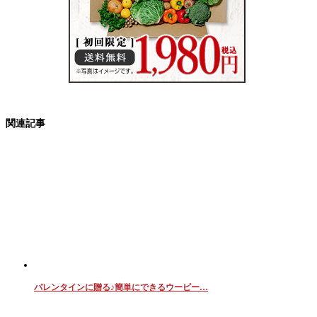
関連記事
バレンタインに贈る♪簡単にできるウーピー…