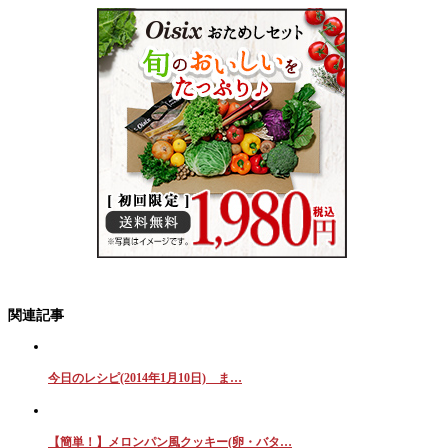
関連記事
今日のレシピ(2014年1月10日) ま…
【簡単！】メロンパン風クッキー(卵・バタ…