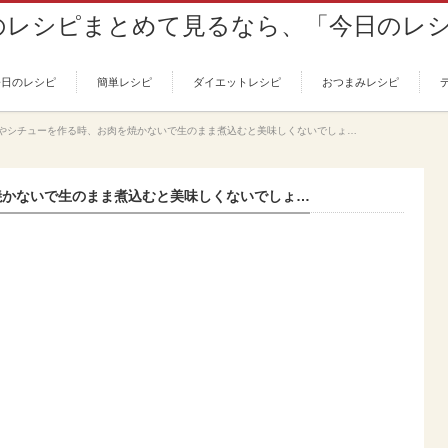
今日のレシピ
簡単レシピ
ダイエットレシピ
おつまみレシピ
やシチューを作る時、お肉を焼かないで生のまま煮込むと美味しくないでしょ…
焼かないで生のまま煮込むと美味しくないでしょ…