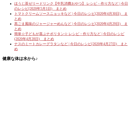
ほうじ茶ゼリードリンク【牛乳消費おやつ】 レシピ・作り方など | 今日
のレシピ(2020年5月1日) まとめ
トマトクリームソースニョッキなど | 今日のレシピ(2020年4月30日) ま
とめ
黒ごま風味のジャージャーめんなど | 今日のレシピ(2020年4月29日) ま
とめ
簡単☆子どもが喜ぶナポリタン☆ レシピ・作り方など | 今日のレシピ
(2020年4月28日) まとめ
ナスのミートカレーグラタンなど | 今日のレシピ(2020年4月27日) まと
め
健康な体は水から♪