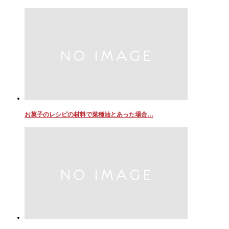
お菓子のレシピの材料で菜種油とあった場合…