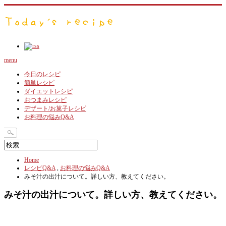
menu
今日のレシピ
簡単レシピ
ダイエットレシピ
おつまみレシピ
デザート/お菓子レシピ
お料理の悩みQ&A
Home
レシピQ&A
,
お料理の悩みQ&A
みそ汁の出汁について。詳しい方、教えてください。
みそ汁の出汁について。詳しい方、教えてください。