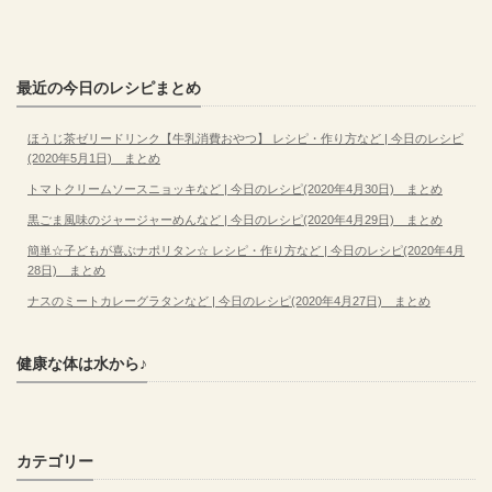
最近の今日のレシピまとめ
ほうじ茶ゼリードリンク【牛乳消費おやつ】 レシピ・作り方など | 今日のレシピ
(2020年5月1日) まとめ
トマトクリームソースニョッキなど | 今日のレシピ(2020年4月30日) まとめ
黒ごま風味のジャージャーめんなど | 今日のレシピ(2020年4月29日) まとめ
簡単☆子どもが喜ぶナポリタン☆ レシピ・作り方など | 今日のレシピ(2020年4月
28日) まとめ
ナスのミートカレーグラタンなど | 今日のレシピ(2020年4月27日) まとめ
健康な体は水から♪
カテゴリー