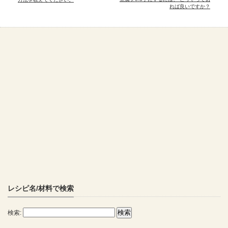
れば良いですか？
レシピ名/材料で検索
検索: