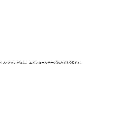
いしいフォンデュに。エメンタールチーズのみでもOKです。