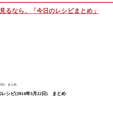
2日) まとめ
シピ(2014年3月22日) まとめ