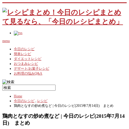
menu
今日のレシピ
簡単レシピ
ダイエットレシピ
おつまみレシピ
デザート/お菓子レシピ
お料理の悩みQ&A
Home
今日のレシピ
,
レシピ
鶏肉となすの炒め煮など | 今日のレシピ(2015年7月14日) まとめ
鶏肉となすの炒め煮など | 今日のレシピ(2015年7月14
日) まとめ