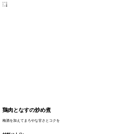
鶏肉となすの炒め煮
梅酒を加えてまろやな甘さとコクを