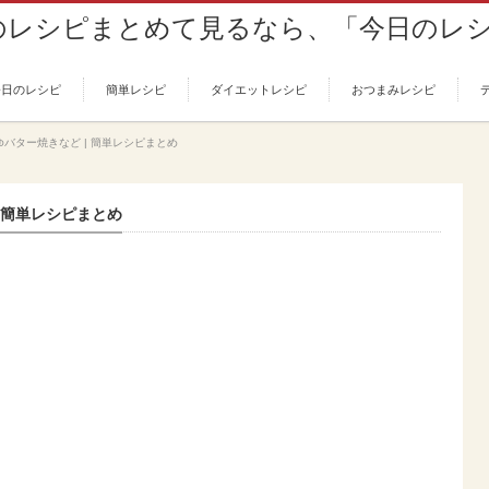
今日のレシピ
簡単レシピ
ダイエットレシピ
おつまみレシピ
バター焼きなど | 簡単レシピまとめ
 簡単レシピまとめ