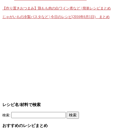
【作り置きおつまみ】鶏もも肉の白ワイン煮など | 簡単レシピまとめ
じゃがいもの冷製パスタなど | 今日のレシピ(2016年6月1日) まとめ
レシピ名/材料で検索
検索:
おすすめのレシピまとめ