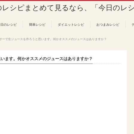
今日のレシピ
簡単レシピ
ダイエットレシピ
おつまみレシピ
サーで生ジュースを作ろうと思います。何かオススメのジュースはありますか？
思います。何かオススメのジュースはありますか？