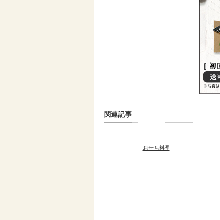
関連記事
おせち料理