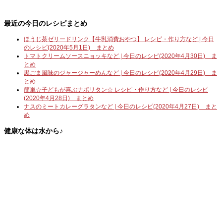
最近の今日のレシピまとめ
ほうじ茶ゼリードリンク【牛乳消費おやつ】 レシピ・作り方など | 今日
のレシピ(2020年5月1日) まとめ
トマトクリームソースニョッキなど | 今日のレシピ(2020年4月30日) ま
とめ
黒ごま風味のジャージャーめんなど | 今日のレシピ(2020年4月29日) ま
とめ
簡単☆子どもが喜ぶナポリタン☆ レシピ・作り方など | 今日のレシピ
(2020年4月28日) まとめ
ナスのミートカレーグラタンなど | 今日のレシピ(2020年4月27日) まと
め
健康な体は水から♪