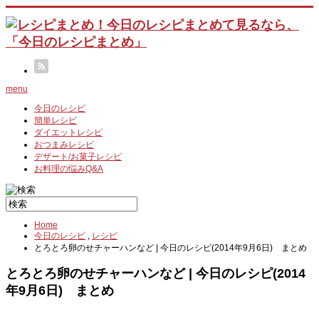
menu
今日のレシピ
簡単レシピ
ダイエットレシピ
おつまみレシピ
デザート/お菓子レシピ
お料理の悩みQ&A
Home
今日のレシピ
,
レシピ
とろとろ卵のせチャーハンなど | 今日のレシピ(2014年9月6日) まとめ
とろとろ卵のせチャーハンなど | 今日のレシピ(2014
年9月6日) まとめ