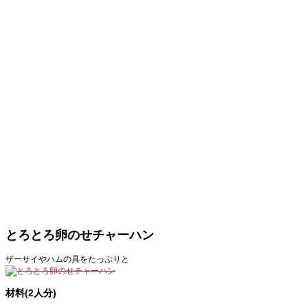
とろとろ卵のせチャーハン
ザーサイやハムの具をたっぷりと
材料(2人分)