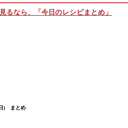
2日) まとめ