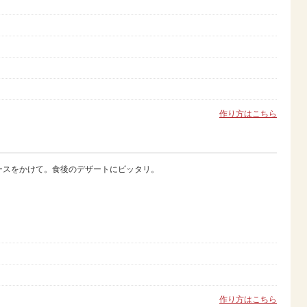
作り方はこちら
ースをかけて。食後のデザートにピッタリ。
作り方はこちら