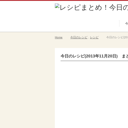
Home
今日のレシピ
,
レシピ
今日のレシピ(20
今日のレシピ(2013年11月20日) ま