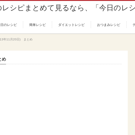
今日のレシピ
簡単レシピ
ダイエットレシピ
おつまみレシピ
13年11月20日) まとめ
とめ