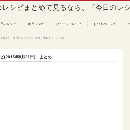
今日のレシピ
簡単レシピ
ダイエットレシピ
おつまみレシピ
など | 今日のレシピ(2015年8月31日) まとめ
(2015年8月31日) まとめ