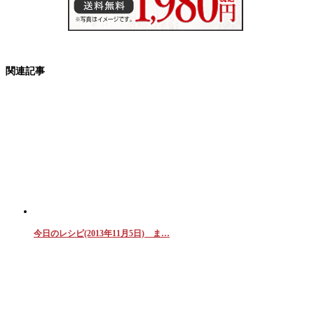
関連記事
今日のレシピ(2013年11月5日) ま…