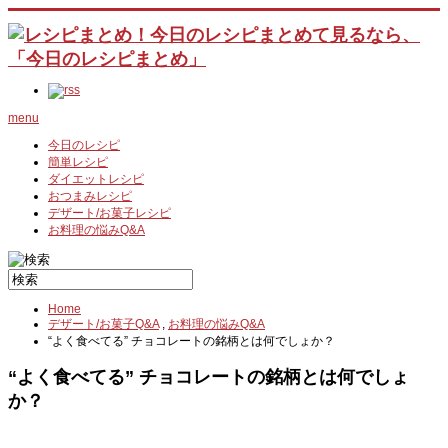
menu
今日のレシピ
簡単レシピ
ダイエットレシピ
おつまみレシピ
デザート/お菓子レシピ
お料理の悩みQ&A
Home
デザート/お菓子Q&A
,
お料理の悩みQ&A
“よく食べてる” チョコレートの銘柄とは何でしょか？
“よく食べてる” チョコレートの銘柄とは何でしょ
か？