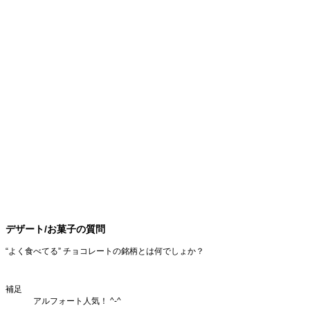
デザート/お菓子の質問
“よく食べてる” チョコレートの銘柄とは何でしょか？
補足
アルフォート人気！ ^-^