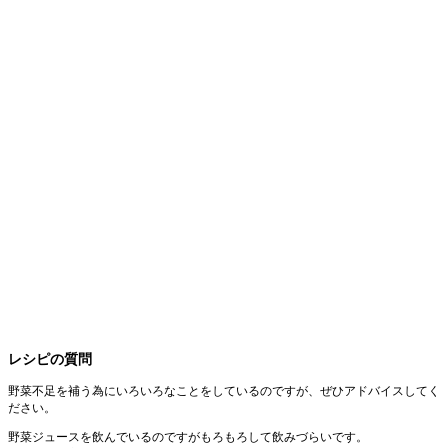
レシピの質問
野菜不足を補う為にいろいろなことをしているのですが、ぜひアドバイスしてく
ださい。
野菜ジュースを飲んでいるのですがもろもろして飲みづらいです。