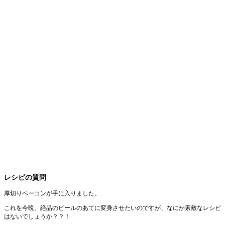
レシピの質問
厚切りベーコンが手に入りました。
これを今晩、絶品のビールのあてに変身させたいのですが、なにか素敵なレシピ
はないでしょうか？？！