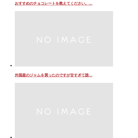
おすすめのチョコレートを教えてください。…
外国産のジャムを買ったのですが甘すぎて誰…