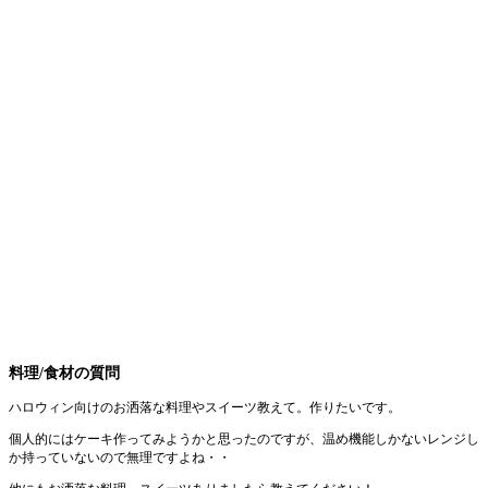
料理/食材の質問
ハロウィン向けのお洒落な料理やスイーツ教えて。作りたいです。
個人的にはケーキ作ってみようかと思ったのですが、温め機能しかないレンジし
か持っていないので無理ですよね・・