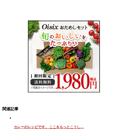
関連記事
カレーのレシピです。 ここをもっとこうし…