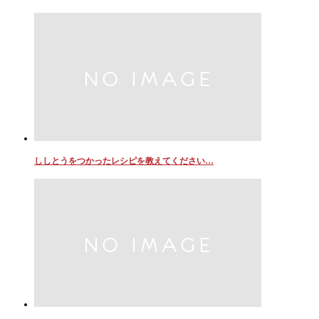
ししとうをつかったレシピを教えてください…