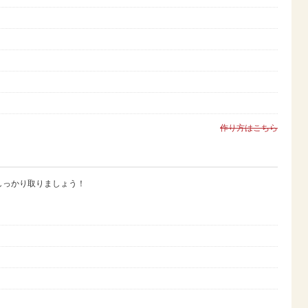
作り方はこちら
しっかり取りましょう！