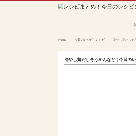
Home
今日のレシピ
,
レシピ
冷やし鶏だしそうめ
冷やし鶏だしそうめんなど | 今日のレシ