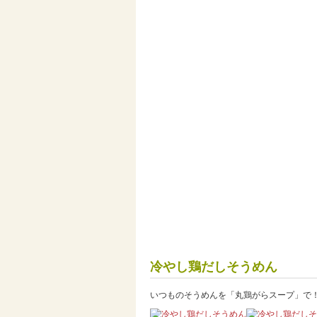
冷やし鶏だしそうめん
いつものそうめんを「丸鶏がらスープ」で