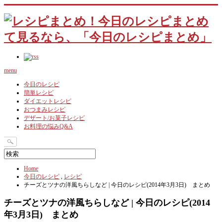
menu
今日のレシピ
簡単レシピ
ダイエットレシピ
おつまみレシピ
デザート/お菓子レシピ
お料理の悩みQ&A
Home
今日のレシピ
,
レシピ
チーズとツナの洋風ちらしなど | 今日のレシピ(2014年3月3日) まとめ
チーズとツナの洋風ちらしなど | 今日のレシピ(2014
年3月3日) まとめ