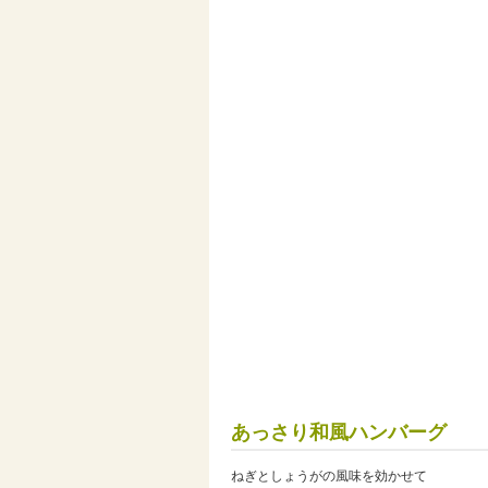
あっさり和風ハンバーグ
ねぎとしょうがの風味を効かせて