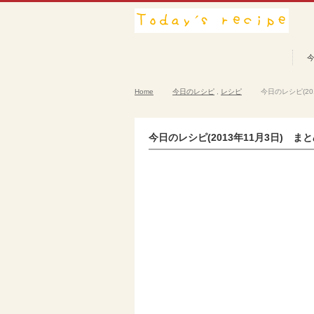
Home
今日のレシピ
,
レシピ
今日のレシピ(20
今日のレシピ(2013年11月3日) ま