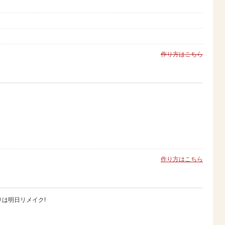
作り方はこちら
作り方はこちら
は明日リメイク!