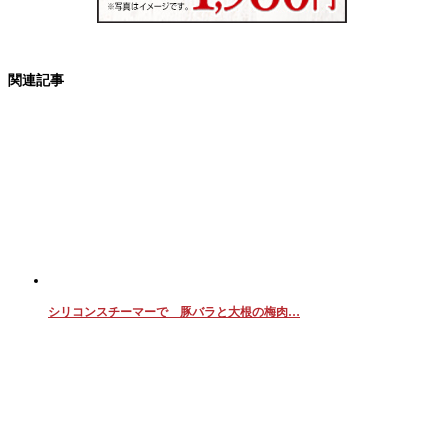
関連記事
シリコンスチーマーで 豚バラと大根の梅肉…