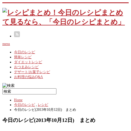
menu
今日のレシピ
簡単レシピ
ダイエットレシピ
おつまみレシピ
デザート/お菓子レシピ
お料理の悩みQ&A
Home
今日のレシピ
,
レシピ
今日のレシピ(2013年10月12日) まとめ
今日のレシピ(2013年10月12日) まとめ