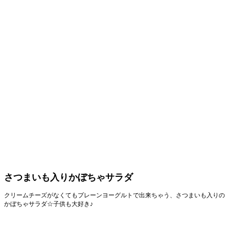
さつまいも入りかぼちゃサラダ
クリームチーズがなくてもプレーンヨーグルトで出来ちゃう、さつまいも入りの
かぼちゃサラダ☆子供も大好き♪