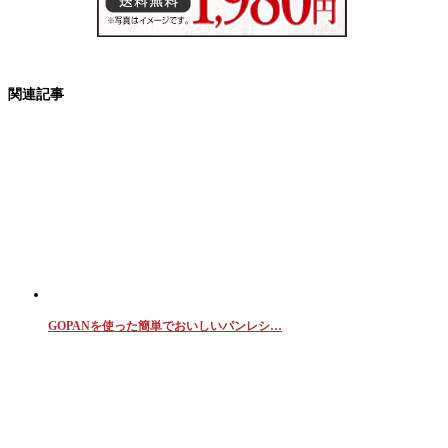
関連記事
GOPANを使った簡単でおいしいパンレシ…