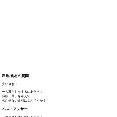
料理/食材の質問
安い食材！
一人暮らしをするにあたって
値段、量、を考えて
欠かせない食材はなんですか？
ベストアンサー