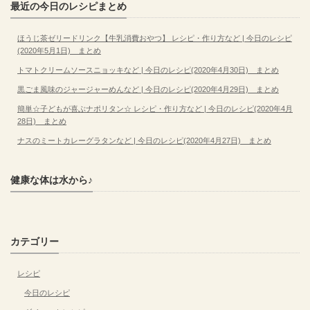
最近の今日のレシピまとめ
ほうじ茶ゼリードリンク【牛乳消費おやつ】 レシピ・作り方など | 今日のレシピ
(2020年5月1日) まとめ
トマトクリームソースニョッキなど | 今日のレシピ(2020年4月30日) まとめ
黒ごま風味のジャージャーめんなど | 今日のレシピ(2020年4月29日) まとめ
簡単☆子どもが喜ぶナポリタン☆ レシピ・作り方など | 今日のレシピ(2020年4月
28日) まとめ
ナスのミートカレーグラタンなど | 今日のレシピ(2020年4月27日) まとめ
健康な体は水から♪
カテゴリー
レシピ
今日のレシピ