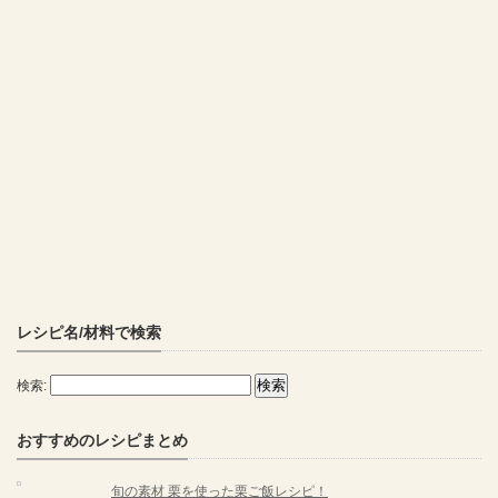
レシピ名/材料で検索
検索:
おすすめのレシピまとめ
旬の素材 栗を使った栗ご飯レシピ！