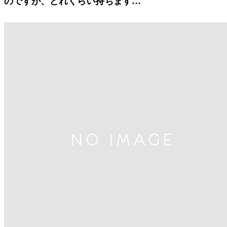
のですが、どれくらい持ちます…