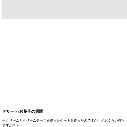
デザート/お菓子の質問
生クリームとクリームチーズを使ったケーキを作ったのですが、どれくらい持ち
ますか？？