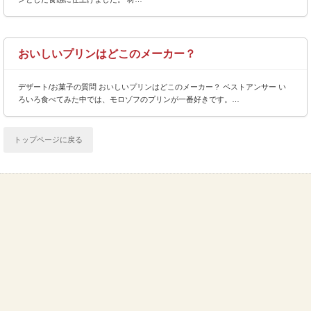
おいしいプリンはどこのメーカー？
デザート/お菓子の質問 おいしいプリンはどこのメーカー？ ベストアンサー い
ろいろ食べてみた中では、モロゾフのプリンが一番好きです。…
トップページに戻る