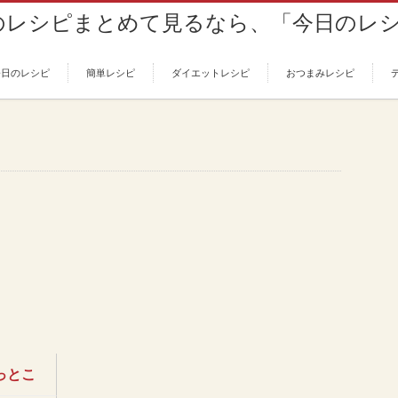
今日のレシピ
簡単レシピ
ダイエットレシピ
おつまみレシピ
っとこ