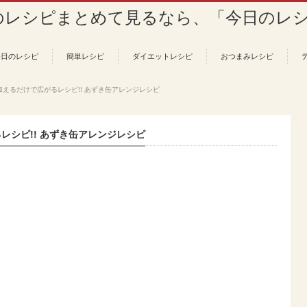
今日のレシピ
簡単レシピ
ダイエットレシピ
おつまみレシピ
えるだけで広がるレシピ!! あずき缶アレンジレシピ
レシピ!! あずき缶アレンジレシピ