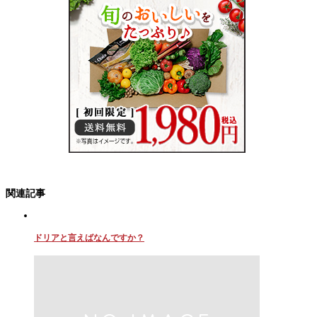
関連記事
ドリアと言えばなんですか？