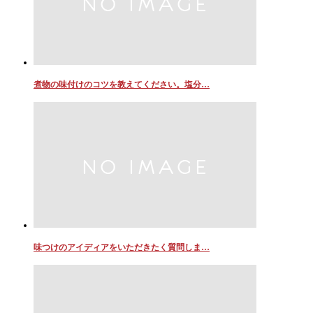
煮物の味付けのコツを教えてください。塩分…
味つけのアイディアをいただきたく質問しま…