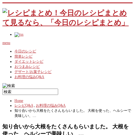
menu
今日のレシピ
簡単レシピ
ダイエットレシピ
おつまみレシピ
デザート/お菓子レシピ
お料理の悩みQ&A
Home
レシピQ&A
,
お料理の悩みQ&A
知り合いから大根をたくさんもらいました。 大根を使った、ヘルシーで
美味しい、…
知り合いから大根をたくさんもらいました。 大根を
使った、ヘルシーで美味しい、…