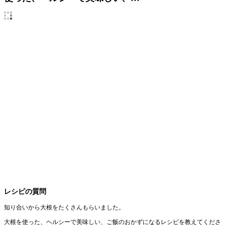
レシピの質問
知り合いから大根をたくさんもらいました。
大根を使った、ヘルシーで美味しい、ご飯のおかずになるレシピを教えてくださ