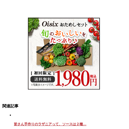
関連記事
皆さん手作りのラザニアって、ソースは２種…