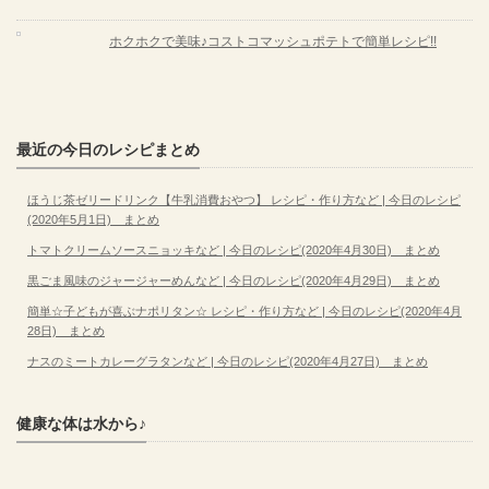
ホクホクで美味♪コストコマッシュポテトで簡単レシピ!!
最近の今日のレシピまとめ
ほうじ茶ゼリードリンク【牛乳消費おやつ】 レシピ・作り方など | 今日のレシピ
(2020年5月1日) まとめ
トマトクリームソースニョッキなど | 今日のレシピ(2020年4月30日) まとめ
黒ごま風味のジャージャーめんなど | 今日のレシピ(2020年4月29日) まとめ
簡単☆子どもが喜ぶナポリタン☆ レシピ・作り方など | 今日のレシピ(2020年4月
28日) まとめ
ナスのミートカレーグラタンなど | 今日のレシピ(2020年4月27日) まとめ
健康な体は水から♪