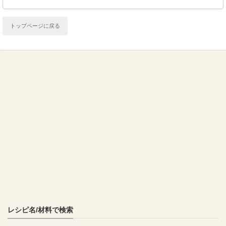
トップページに戻る
レシピ名/材料で検索