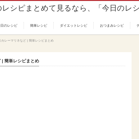
今日のレシピ
簡単レシピ
ダイエットレシピ
おつまみレシピ
カレーマリネなど | 簡単レシピまとめ
| 簡単レシピまとめ