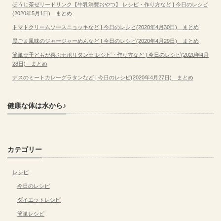
ほうじ茶ゼリードリンク【牛乳消費おやつ】 レシピ・作り方など | 今日のレシピ
(2020年5月1日) まとめ
トマトクリームソースニョッキなど | 今日のレシピ(2020年4月30日) まとめ
黒ごま風味のジャージャーめんなど | 今日のレシピ(2020年4月29日) まとめ
簡単☆子どもが喜ぶナポリタン☆ レシピ・作り方など | 今日のレシピ(2020年4月
28日) まとめ
ナスのミートカレーグラタンなど | 今日のレシピ(2020年4月27日) まとめ
健康な体は水から♪
カテゴリー
レシピ
今日のレシピ
ダイエットレシピ
簡単レシピ