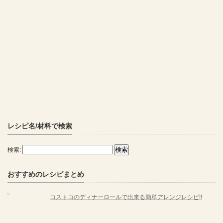
レシピ名/材料で検索
検索:
おすすめのレシピまとめ
コストコのディナーロールで出来る簡単アレンジレシピ!!