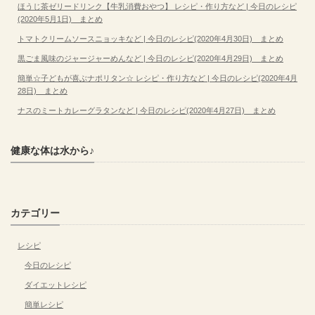
ほうじ茶ゼリードリンク【牛乳消費おやつ】 レシピ・作り方など | 今日のレシピ
(2020年5月1日) まとめ
トマトクリームソースニョッキなど | 今日のレシピ(2020年4月30日) まとめ
黒ごま風味のジャージャーめんなど | 今日のレシピ(2020年4月29日) まとめ
簡単☆子どもが喜ぶナポリタン☆ レシピ・作り方など | 今日のレシピ(2020年4月
28日) まとめ
ナスのミートカレーグラタンなど | 今日のレシピ(2020年4月27日) まとめ
健康な体は水から♪
カテゴリー
レシピ
今日のレシピ
ダイエットレシピ
簡単レシピ