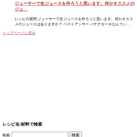
ジューサーで生ジュースを作ろうと思います。何かオススメの
ジュ…
レシピの質問 ジューサーで生ジュースを作ろうと思います。何かオスス
メのジュースはありますか？ ベストアンサー バナナセーキなんてい…
トップページに戻る
レシピ名/材料で検索
検索: