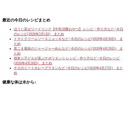
最近の今日のレシピまとめ
ほうじ茶ゼリードリンク【牛乳消費おやつ】 レシピ・作り方など | 今日
のレシピ(2020年5月1日) まとめ
トマトクリームソースニョッキなど | 今日のレシピ(2020年4月30日) ま
とめ
黒ごま風味のジャージャーめんなど | 今日のレシピ(2020年4月29日) ま
とめ
簡単☆子どもが喜ぶナポリタン☆ レシピ・作り方など | 今日のレシピ
(2020年4月28日) まとめ
ナスのミートカレーグラタンなど | 今日のレシピ(2020年4月27日) まと
め
健康な体は水から♪