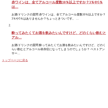
赤ワインは、全てアルコール度数10％以上ですか？3％や5％
は…
お酒/ドリンクの質問 赤ワインは、全てアルコール度数10％以上ですか？
3％や5％はありませんか？ちょっときついです。 …
酔ってみたくてお酒を飲みたいんですけど、どのくらい飲むと
アル…
お酒/ドリンクの質問 酔ってみたくてお酒を飲みたいんですけど、どのく
らい飲むとアルコール依存症になってしまうのでしょうか？ ベストアン
サー…
トップページに戻る