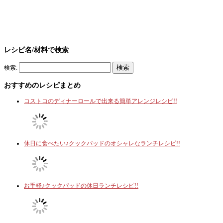
レシピ名/材料で検索
検索:
おすすめのレシピまとめ
コストコのディナーロールで出来る簡単アレンジレシピ!!
休日に食べたい♪クックパッドのオシャレなランチレシピ!!
お手軽♪クックパッドの休日ランチレシピ!!