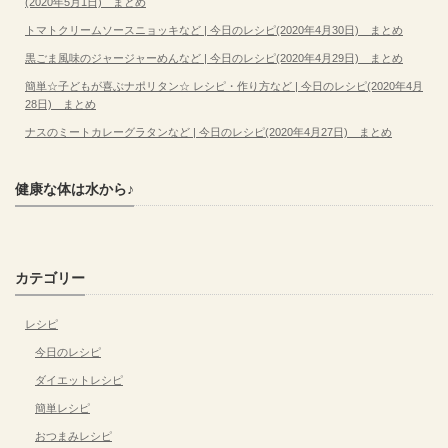
(2020年5月1日) まとめ
トマトクリームソースニョッキなど | 今日のレシピ(2020年4月30日) まとめ
黒ごま風味のジャージャーめんなど | 今日のレシピ(2020年4月29日) まとめ
簡単☆子どもが喜ぶナポリタン☆ レシピ・作り方など | 今日のレシピ(2020年4月
28日) まとめ
ナスのミートカレーグラタンなど | 今日のレシピ(2020年4月27日) まとめ
健康な体は水から♪
カテゴリー
レシピ
今日のレシピ
ダイエットレシピ
簡単レシピ
おつまみレシピ