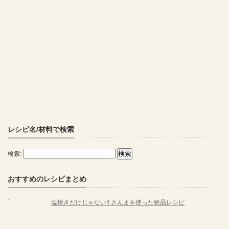
レシピ名/材料で検索
検索:
おすすめのレシピまとめ
塩焼きだけじゃない!! さんまを使った絶品レシピ