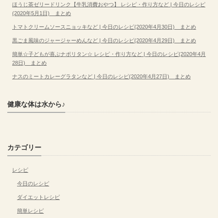
ほうじ茶ゼリードリンク【牛乳消費おやつ】 レシピ・作り方など | 今日のレシピ
(2020年5月1日) まとめ
トマトクリームソースニョッキなど | 今日のレシピ(2020年4月30日) まとめ
黒ごま風味のジャージャーめんなど | 今日のレシピ(2020年4月29日) まとめ
簡単☆子どもが喜ぶナポリタン☆ レシピ・作り方など | 今日のレシピ(2020年4月
28日) まとめ
ナスのミートカレーグラタンなど | 今日のレシピ(2020年4月27日) まとめ
健康な体は水から♪
カテゴリー
レシピ
今日のレシピ
ダイエットレシピ
簡単レシピ