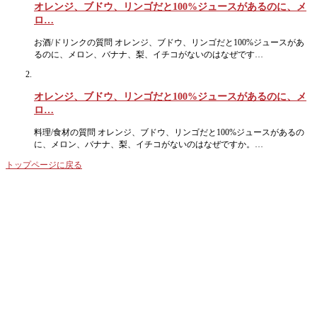
オレンジ、ブドウ、リンゴだと100%ジュースがあるのに、メ
ロ…
お酒/ドリンクの質問 オレンジ、ブドウ、リンゴだと100%ジュースがあ
るのに、メロン、バナナ、梨、イチコがないのはなぜです…
オレンジ、ブドウ、リンゴだと100%ジュースがあるのに、メ
ロ…
料理/食材の質問 オレンジ、ブドウ、リンゴだと100%ジュースがあるの
に、メロン、バナナ、梨、イチコがないのはなぜですか。…
トップページに戻る