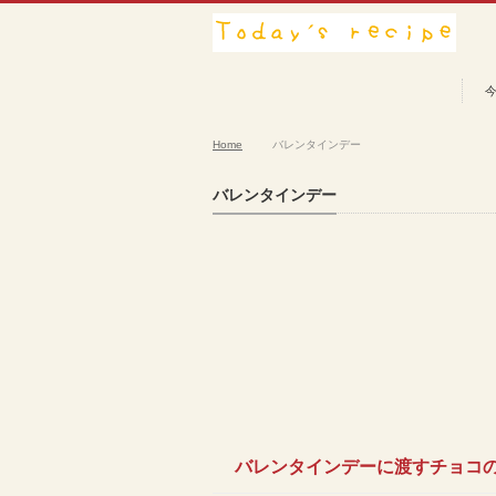
Home
バレンタインデー
バレンタインデー
バレンタインデーに渡すチョコ