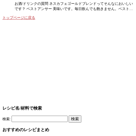
お酒/ドリンクの質問 ネスカフェゴールドブレンドってそんなにおいしい
です？ ベストアンサー 美味いです。毎日飲んでも飽きません。ベスト…
トップページに戻る
レシピ名/材料で検索
検索:
おすすめのレシピまとめ