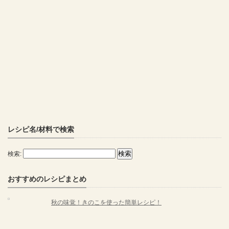
レシピ名/材料で検索
検索:
おすすめのレシピまとめ
秋の味覚！きのこを使った簡単レシピ！