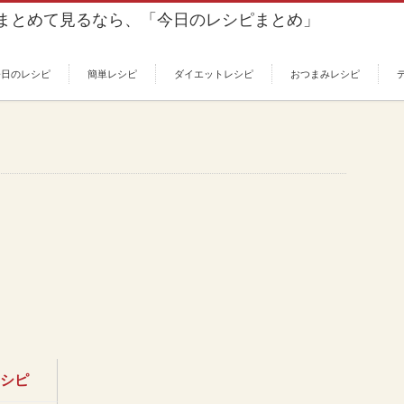
今日のレシピ
簡単レシピ
ダイエットレシピ
おつまみレシピ
レシピ