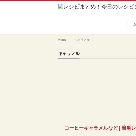
Home
キャラメル
キャラメル
コーヒーキャラメルなど | 簡単