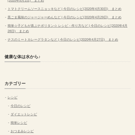
(2020年5月1日) まとめ
トマトクリームソースニョッキなど | 今日のレシピ(2020年4月30日) まとめ
黒ごま風味のジャージャーめんなど | 今日のレシピ(2020年4月29日) まとめ
簡単☆子どもが喜ぶナポリタン☆ レシピ・作り方など | 今日のレシピ(2020年4月
28日) まとめ
ナスのミートカレーグラタンなど | 今日のレシピ(2020年4月27日) まとめ
健康な体は水から♪
カテゴリー
レシピ
今日のレシピ
ダイエットレシピ
簡単レシピ
おつまみレシピ