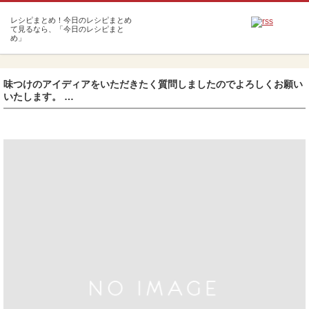
m
味つけのアイディアをいただきたく質問しましたのでよろしくお願い
いたします。 …