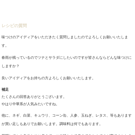
レシピの質問
味つけのアイディアをいただきたく質問しましたのでよろしくお願いいたしま
す。
春雨が残っているのでツナとサラダにしたいのですが皆さんならどんな味つけに
しますか？
良いアイディアをお持ちの方よろしくお願いいたします。
補足
たくさんの回答ありがとうございます。
やはり中華系が人気みたいですね。
他に、ネギ、白菜、キュウリ、コーン缶、人参、玉ねぎ、レタス、等もあります
が買い足しもありでお願いします。調味料は何でもあります。