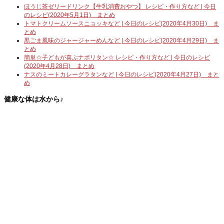
ほうじ茶ゼリードリンク【牛乳消費おやつ】 レシピ・作り方など | 今日
のレシピ(2020年5月1日) まとめ
トマトクリームソースニョッキなど | 今日のレシピ(2020年4月30日) ま
とめ
黒ごま風味のジャージャーめんなど | 今日のレシピ(2020年4月29日) ま
とめ
簡単☆子どもが喜ぶナポリタン☆ レシピ・作り方など | 今日のレシピ
(2020年4月28日) まとめ
ナスのミートカレーグラタンなど | 今日のレシピ(2020年4月27日) まと
め
健康な体は水から♪